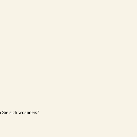
en Sie sich woanders?