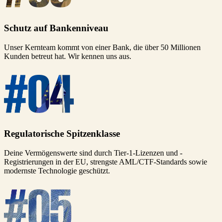
Schutz auf Bankenniveau
Unser Kernteam kommt von einer Bank, die über 50 Millionen
Kunden betreut hat. Wir kennen uns aus.
Regulatorische Spitzenklasse
Deine Vermögenswerte sind durch Tier-1-Lizenzen und -
Registrierungen in der EU, strengste AML/CTF-Standards sowie
modernste Technologie geschützt.