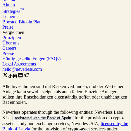
Aktien
™
Strategies
Leihen
Boosted Bitcoin Plan
Preise
Vergleichen
Prinzipien
Über uns
Careers
Presse
Häufig gestellte Fragen (FAQs)
Legal Agreements
hello@neverless.com
Alle Investitionen sind mit Risiken verbunden, und der Wert einer
Anlage kann sowohl steigen als auch fallen. Einzelne Anleger
sollten ihre Entscheidungen eigenständig treffen oder unabhängigen
Rat einholen.
Neverless operates through the following entities: Neverless Labs
S.L.,
for the provision of crypto-
registered with the Bank of Spain
asset custody and exchange services; Neverless SIA,
licensed by the
Bank of Latvia
for the provision of crypto-asset services under