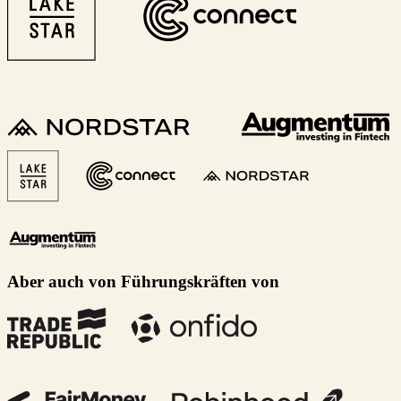
Aber auch von Führungskräften von