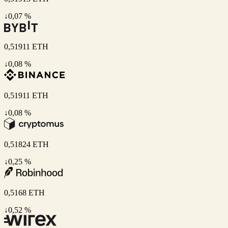
↓0,07 %
0,51911
ETH
↓0,08 %
0,51911
ETH
↓0,08 %
0,51824
ETH
↓0,25 %
0,5168
ETH
↓0,52 %