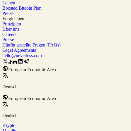
Leihen
Boosted Bitcoin Plan
Preise
Vergleichen
Prinzipien
Über uns
Careers
Presse
Häufig gestellte Fragen (FAQs)
Legal Agreements
hello@neverless.com
European Economic Area
Deutsch
European Economic Area
Deutsch
Krypto
Metalle