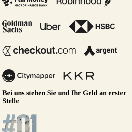
Bei uns stehen Sie und Ihr Geld an erster
Stelle