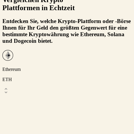
Plattformen in Echtzeit
Entdecken Sie, welche Krypto-Plattform oder -Börse
Ihnen für Ihr Geld den größten Gegenwert für eine
bestimmte Kryptowährung wie Ethereum, Solana
und Dogecoin bietet.
Ethereum
ETH