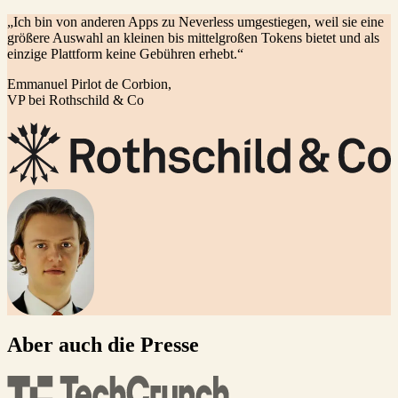
„Ich bin von anderen Apps zu Neverless umgestiegen, weil sie eine
größere Auswahl an kleinen bis mittelgroßen Tokens bietet und als
einzige Plattform keine Gebühren erhebt.“
Emmanuel Pirlot de Corbion,
VP bei Rothschild & Co
Aber auch die Presse