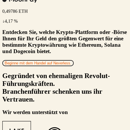
0,49786
ETH
↓4,17 %
Entdecken Sie, welche Krypto-Plattform oder -Börse
Ihnen für Ihr Geld den größten Gegenwert für eine
bestimmte Kryptowährung wie Ethereum, Solana
und Dogecoin bietet.
Beginne mit dem Handel auf Neverless.
Gegründet von ehemaligen Revolut-
Führungskräften.
Branchenführer schenken uns ihr
Vertrauen.
Wir werden unterstützt von