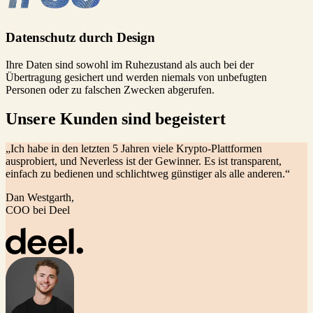
Datenschutz durch Design
Ihre Daten sind sowohl im Ruhezustand als auch bei der
Übertragung gesichert und werden niemals von unbefugten
Personen oder zu falschen Zwecken abgerufen.
Unsere Kunden sind begeistert
„Ich habe in den letzten 5 Jahren viele Krypto-Plattformen
ausprobiert, und Neverless ist der Gewinner. Es ist transparent,
einfach zu bedienen und schlichtweg günstiger als alle anderen.“
Dan Westgarth,
COO bei Deel