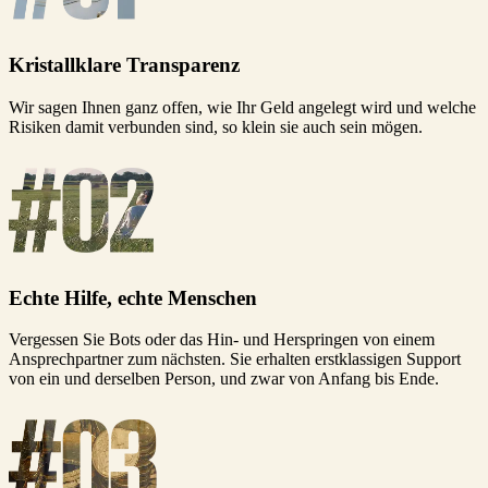
Kristallklare Transparenz
Wir sagen Ihnen ganz offen, wie Ihr Geld angelegt wird und welche
Risiken damit verbunden sind, so klein sie auch sein mögen.
Echte Hilfe, echte Menschen
Vergessen Sie Bots oder das Hin- und Herspringen von einem
Ansprechpartner zum nächsten. Sie erhalten erstklassigen Support
von ein und derselben Person, und zwar von Anfang bis Ende.