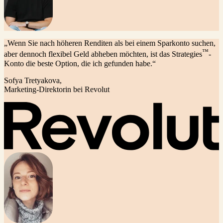
„Wenn Sie nach höheren Renditen als bei einem Sparkonto suchen,
™
aber dennoch flexibel Geld abheben möchten, ist das Strategies
-
Konto die beste Option, die ich gefunden habe.“
Sofya Tretyakova,
Marketing-Direktorin bei Revolut