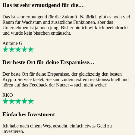
Das ist sehr ermutigend für die…
Das ist sehr ermutigend für die Zukunft! Natürlich gibt es noch viel
Raum für Wachstum und zusätzliche Funktionen, aber das
Unternehmen ist ja noch jung. Bisher bin ich wirklich beeindruckt
und wurde kein bisschen enttäuscht.
Antoine G
Der beste Ort für deine Ersparnisse…
Der beste Ort für deine Ersparnisse, der gleichzeitig den besten
Krypto-Service bietet. Sie sind zudem extrem reaktionsschnell und
hören auf das Feedback der Nutzer – such nicht weiter!
RKO
Einfaches Investment
Ich habe nach einem Weg gesucht, einfach etwas Geld zu
investieren.