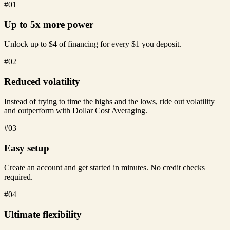
#01
Up to 5x more power
Unlock up to $4 of financing for every $1 you deposit.
#02
Reduced volatility
Instead of trying to time the highs and the lows, ride out volatility
and outperform with Dollar Cost Averaging.
#03
Easy setup
Create an account and get started in minutes. No credit checks
required.
#04
Ultimate flexibility