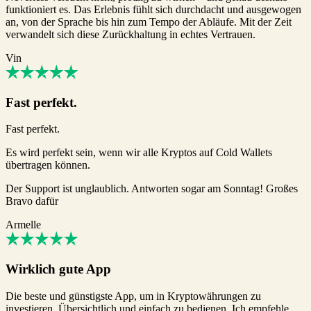
funktioniert es. Das Erlebnis fühlt sich durchdacht und ausgewogen
an, von der Sprache bis hin zum Tempo der Abläufe. Mit der Zeit
verwandelt sich diese Zurückhaltung in echtes Vertrauen.
Vin
Fast perfekt.
Fast perfekt.
Es wird perfekt sein, wenn wir alle Kryptos auf Cold Wallets
übertragen können.
Der Support ist unglaublich. Antworten sogar am Sonntag! Großes
Bravo dafür
Armelle
Wirklich gute App
Die beste und günstigste App, um in Kryptowährungen zu
investieren. Übersichtlich und einfach zu bedienen. Ich empfehle