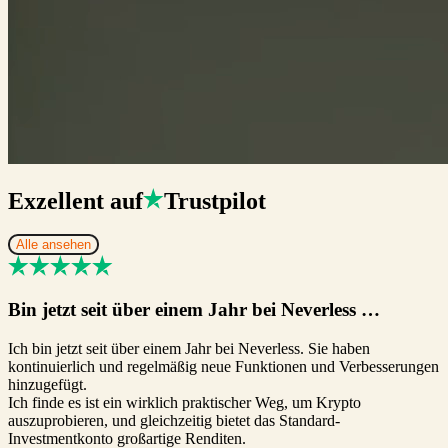
Exzellent auf
Trustpilot
Alle ansehen
Bin jetzt seit über einem Jahr bei Neverless …
Ich bin jetzt seit über einem Jahr bei Neverless. Sie haben
kontinuierlich und regelmäßig neue Funktionen und Verbesserungen
hinzugefügt.
Ich finde es ist ein wirklich praktischer Weg, um Krypto
auszuprobieren, und gleichzeitig bietet das Standard-
Investmentkonto großartige Renditen.