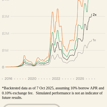
*Backtested data as of 7 Oct 2025, assuming 10% borrow APR and
0.10% exchange fee. Simulated performance is not an indicator of
future results.