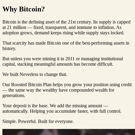
Why Bitcoin?
Bitcoin is the defining asset of the 21st century. Its supply is capped
at 21 million — fixed, transparent, and immune to inflation. As
adoption grows, demand keeps rising while supply stays locked.
That scarcity has made Bitcoin one of the best-performing assets in
history.
But unless you were mining it in 2011 or managing institutional
capital, stacking meaningful amounts has become difficult.
We built Neverless to change that.
Our Boosted Bitcoin Plan helps you grow your position using credit
— the same way the wealthy have compounded wealth for
generations.
Your deposit is the base. We add the missing amount —
automatically. Helping you accumulate faster, with full control.
Simple. Powerful. Built for everyone.