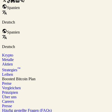
Spanien
Deutsch
Spanien
Deutsch
Krypto
Metalle
Aktien
™
Strategies
Leihen
Boosted Bitcoin Plan
Preise
Vergleichen
Prinzipien
Über uns
Careers
Presse
Häufig gestellte Fragen (FAQs)