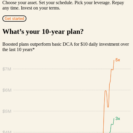
Choose your asset. Set your schedule. Pick your leverage. Repay
any time. Invest on your terms.
Get started
What’s your 10-year plan?
Boosted plans outperform basic DCA for $10 daily investment over
the last 10 years*