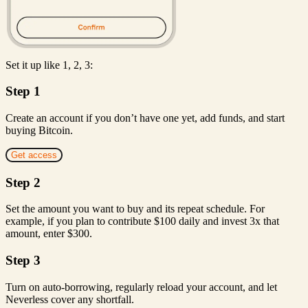
Set it up like 1, 2, 3:
Step 1
Create an account if you don’t have one yet, add funds, and start
buying Bitcoin.
Get access
Step 2
Set the amount you want to buy and its repeat schedule. For
example, if you plan to contribute $100 daily and invest 3x that
amount, enter $300.
Step 3
Turn on auto-borrowing, regularly reload your account, and let
Neverless cover any shortfall.