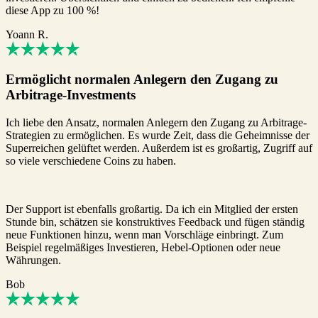
diese App zu 100 %!
Yoann R.
Ermöglicht normalen Anlegern den Zugang zu
Arbitrage-Investments
Ich liebe den Ansatz, normalen Anlegern den Zugang zu Arbitrage-
Strategien zu ermöglichen. Es wurde Zeit, dass die Geheimnisse der
Superreichen gelüftet werden. Außerdem ist es großartig, Zugriff auf
so viele verschiedene Coins zu haben.
Der Support ist ebenfalls großartig. Da ich ein Mitglied der ersten
Stunde bin, schätzen sie konstruktives Feedback und fügen ständig
neue Funktionen hinzu, wenn man Vorschläge einbringt. Zum
Beispiel regelmäßiges Investieren, Hebel-Optionen oder neue
Währungen.
Bob