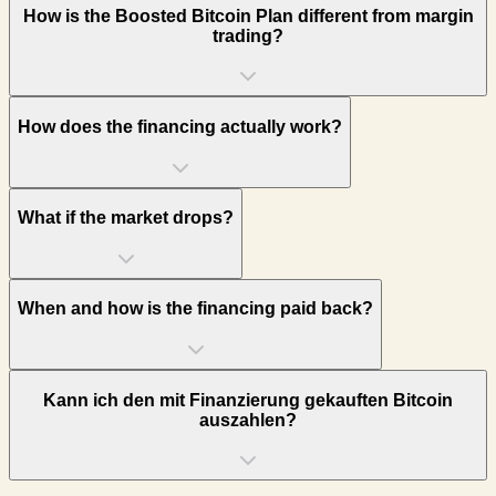
How is the Boosted Bitcoin Plan different from margin
trading?
How does the financing actually work?
What if the market drops?
When and how is the financing paid back?
Kann ich den mit Finanzierung gekauften Bitcoin
auszahlen?