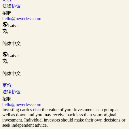
法律协议
招聘
hello@neverless.com
Latvia
简体中文
Latvia
简体中文
定价
法律协议
招聘
hello@neverless.com
Investing carries risk: the value of your investments can go up as
well as down and you may receive back less than your original
investment. Individual investors should make their own decisions or
seek independent advice.