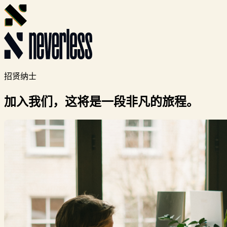
招贤纳士
加入我们，
这将是一段非凡的旅程。