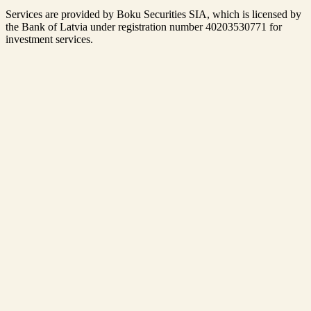
Services are provided by Boku Securities SIA, which is
licensed by
the Bank of Latvia
under registration number 40203530771 for
investment services.