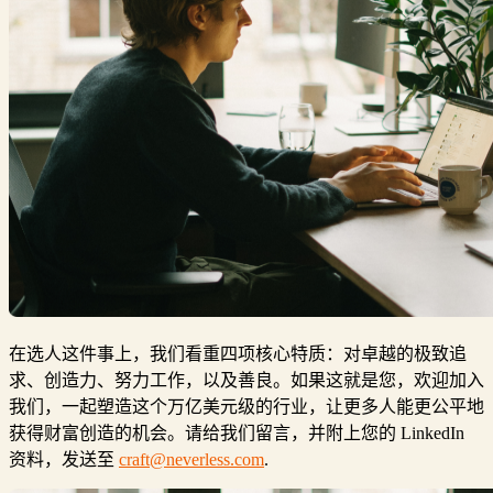
在选人这件事上，我们看重四项核心特质：对卓越的极致追
求、创造力、努力工作，以及善良。如果这就是您，欢迎加入
我们，一起塑造这个万亿美元级的行业，让更多人能更公平地
获得财富创造的机会。请给我们留言，并附上您的 LinkedIn
资料，发送至
craft@neverless.com
.