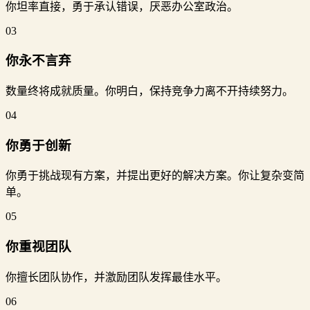
你坦率直接，勇于承认错误，厌恶办公室政治。
03
你永不言弃
数量终将成就质量。你明白，保持竞争力离不开持续努力。
04
你勇于创新
你勇于挑战现有方案，并提出更好的解决方案。你让复杂变简
单。
05
你重视团队
你擅长团队协作，并激励团队发挥最佳水平。
06