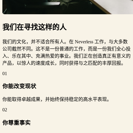
我们在
寻找
这样的人
我们的文化，并不适合所有人。在 Neverless 工作，与大多数
公司截然不同。这不是一份普通的工作，而是一份我们全心投
入、乐在其中、充满热爱的事业。我们正在创造真正有意义的
产品，以惊人的速度成长，同时获得与之匹配的丰厚回报。
01
你能改变现状
你能取得卓越成果，并始终保持稳定的高水平表现。
02
你尊重事实