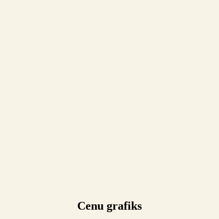
Cenu grafiks