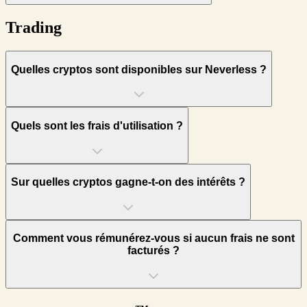
Trading
Quelles cryptos sont disponibles sur Neverless ?
Quels sont les frais d'utilisation ?
Sur quelles cryptos gagne-t-on des intérêts ?
Comment vous rémunérez-vous si aucun frais ne sont
facturés ?