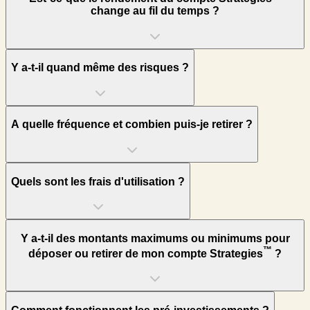
change au fil du temps ?
Y a-t-il quand même des risques ?
A quelle fréquence et combien puis-je retirer ?
Quels sont les frais d'utilisation ?
Y a-t-il des montants maximums ou minimums pour
™
déposer ou retirer de mon compte Strategies
?