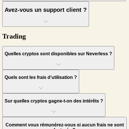
Avez-vous un support client ?
Trading
Quelles cryptos sont disponibles sur Neverless ?
Quels sont les frais d'utilisation ?
Sur quelles cryptos gagne-t-on des intérêts ?
Comment vous rémunérez-vous si aucun frais ne sont