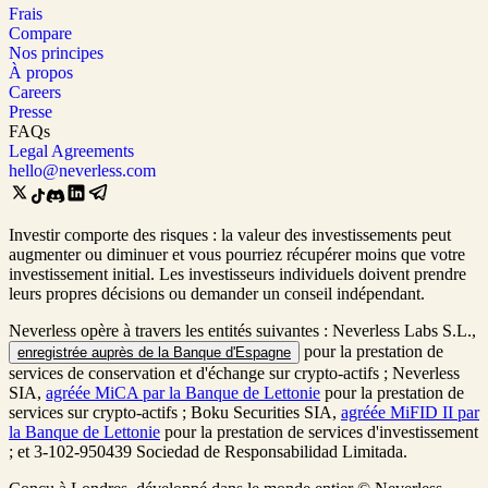
Frais
Compare
Nos principes
À propos
Careers
Presse
FAQs
Legal Agreements
hello@neverless.com
Investir comporte des risques : la valeur des investissements peut
augmenter ou diminuer et vous pourriez récupérer moins que votre
investissement initial. Les investisseurs individuels doivent prendre
leurs propres décisions ou demander un conseil indépendant.
Neverless opère à travers les entités suivantes : Neverless Labs S.L.,
pour la prestation de
enregistrée auprès de la Banque d'Espagne
services de conservation et d'échange sur crypto-actifs ; Neverless
SIA,
agréée MiCA par la Banque de Lettonie
pour la prestation de
services sur crypto-actifs ; Boku Securities SIA,
agréée MiFID II par
la Banque de Lettonie
pour la prestation de services d'investissement
; et 3-102-950439 Sociedad de Responsabilidad Limitada.