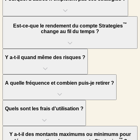
™
Est-ce-que le rendement du compte Strategies
change au fil du temps ?
Y a-t-il quand même des risques ?
A quelle fréquence et combien puis-je retirer ?
Quels sont les frais d'utilisation ?
Y a-t-il des montants maximums ou minimums pour
™